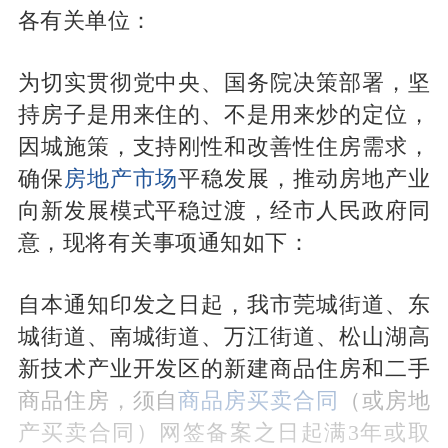
各有关单位：
为切实贯彻党中央、国务院决策部署，坚
持房子是用来住的、不是用来炒的定位，
因城施策，支持刚性和改善性住房需求，
确保
房地产市场
平稳发展，推动房地产业
向新发展模式平稳过渡，经市人民政府同
意，现将有关事项通知如下：
自本通知印发之日起，我市莞城街道、东
城街道、南城街道、万江街道、松山湖高
新技术产业开发区的新建商品住房和二手
商品住房，须自
商品房买卖合同
（或房地
产买卖合同）网签备案之日起满3年或取